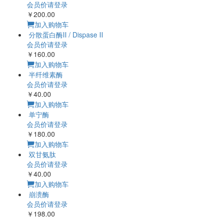
会员价请登录
￥200.00
加入购物车
分散蛋白酶II / Dispase II
会员价请登录
￥160.00
加入购物车
半纤维素酶
会员价请登录
￥40.00
加入购物车
单宁酶
会员价请登录
￥180.00
加入购物车
双甘氨肽
会员价请登录
￥40.00
加入购物车
崩溃酶
会员价请登录
￥198.00