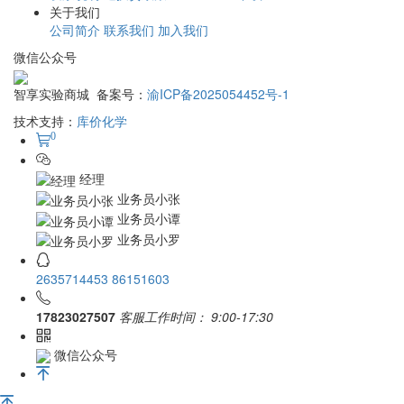
关于我们
公司简介
联系我们
加入我们
微信公众号
智享实验商城 备案号：
渝ICP备2025054452号-1
技术支持：
库价化学
0
经理
业务员小张
业务员小谭
业务员小罗
2635714453
86151603
17823027507
客服工作时间：
9:00-17:30
微信公众号