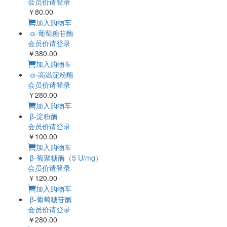
会员价请登录
￥80.00
加入购物车
α-葡萄糖苷酶
会员价请登录
￥380.00
加入购物车
α-高温淀粉酶
会员价请登录
￥280.00
加入购物车
β-淀粉酶
会员价请登录
￥100.00
加入购物车
β-葡聚糖酶（5 U/mg）
会员价请登录
￥120.00
加入购物车
β-葡萄糖苷酶
会员价请登录
￥280.00