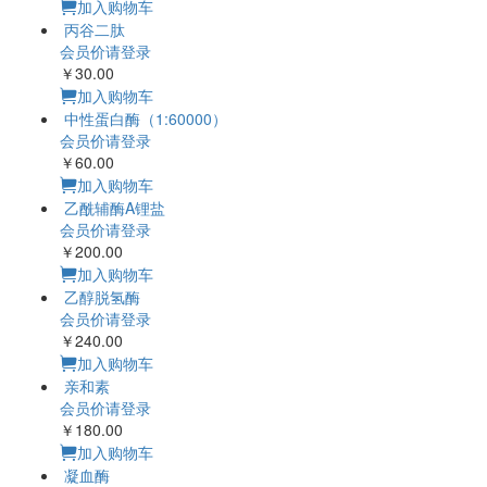
加入购物车
丙谷二肽
会员价请登录
￥30.00
加入购物车
中性蛋白酶（1:60000）
会员价请登录
￥60.00
加入购物车
乙酰辅酶A锂盐
会员价请登录
￥200.00
加入购物车
乙醇脱氢酶
会员价请登录
￥240.00
加入购物车
亲和素
会员价请登录
￥180.00
加入购物车
凝血酶