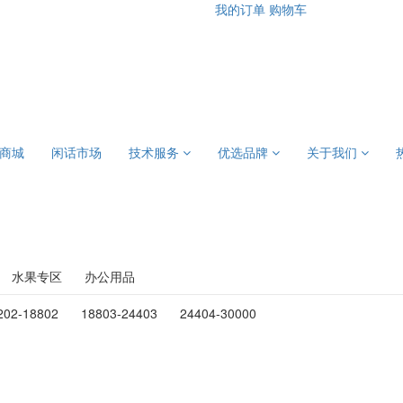
我的订单
购物车
商城
闲话市场
技术服务
优选品牌
关于我们
水果专区
办公用品
202-18802
18803-24403
24404-30000