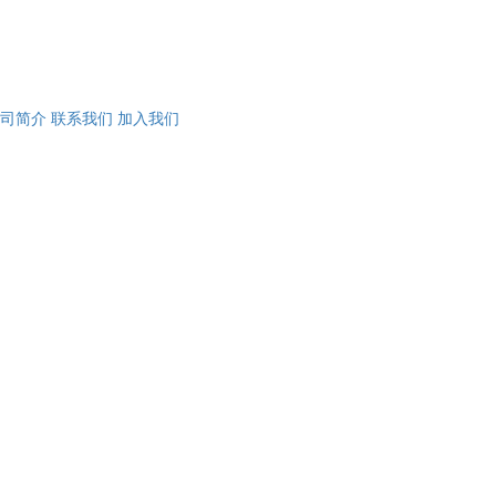
司简介
联系我们
加入我们