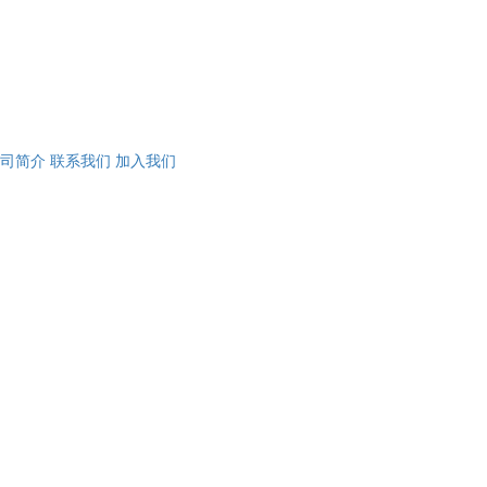
司简介
联系我们
加入我们