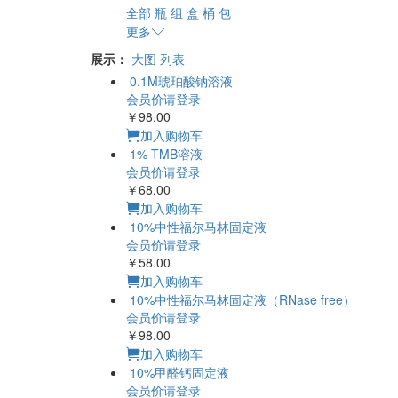
全部
瓶
组
盒
桶
包
更多
展示：
大图
列表
0.1M琥珀酸钠溶液
会员价请登录
￥98.00
加入购物车
1% TMB溶液
会员价请登录
￥68.00
加入购物车
10%中性福尔马林固定液
会员价请登录
￥58.00
加入购物车
10%中性福尔马林固定液（RNase free）
会员价请登录
￥98.00
加入购物车
10%甲醛钙固定液
会员价请登录