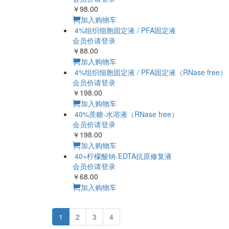
￥98.00
加入购物车
4%组织细胞固定液 / PFA固定液
会员价请登录
￥88.00
加入购物车
4%组织细胞固定液 / PFA固定液（RNase free）
会员价请登录
￥198.00
加入购物车
40%蔗糖-水溶液（RNase free）
会员价请登录
￥198.00
加入购物车
40×柠檬酸钠-EDTA抗原修复液
会员价请登录
￥68.00
加入购物车
1
2
3
4