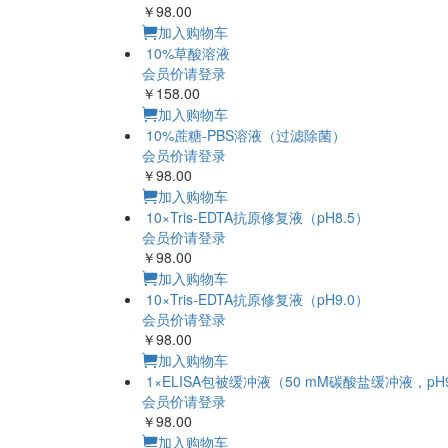
￥98.00
加入购物车
10%草酸溶液
会员价请登录
￥158.00
加入购物车
10%蔗糖-PBS溶液（过滤除菌）
会员价请登录
￥98.00
加入购物车
10×Tris-EDTA抗原修复液（pH8.5）
会员价请登录
￥98.00
加入购物车
10×Tris-EDTA抗原修复液（pH9.0）
会员价请登录
￥98.00
加入购物车
1×ELISA包被缓冲液（50 mM碳酸盐缓冲液，pH9
会员价请登录
￥98.00
加入购物车