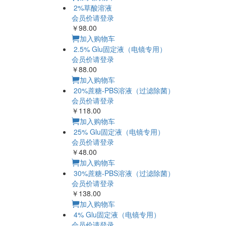
2%草酸溶液
会员价请登录
￥98.00
加入购物车
2.5% Glu固定液（电镜专用）
会员价请登录
￥88.00
加入购物车
20%蔗糖-PBS溶液（过滤除菌）
会员价请登录
￥118.00
加入购物车
25% Glu固定液（电镜专用）
会员价请登录
￥48.00
加入购物车
30%蔗糖-PBS溶液（过滤除菌）
会员价请登录
￥138.00
加入购物车
4% Glu固定液（电镜专用）
会员价请登录