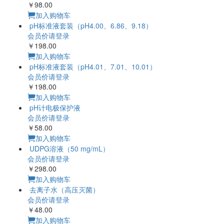
￥98.00
加入购物车
pH标准液套装（pH4.00、6.86、9.18）
会员价请登录
￥198.00
加入购物车
pH标准液套装（pH4.01、7.01、10.01）
会员价请登录
￥198.00
加入购物车
pH计电极保护液
会员价请登录
￥58.00
加入购物车
UDPG溶液（50 mg/mL）
会员价请登录
￥298.00
加入购物车
去离子水（高压灭菌）
会员价请登录
￥48.00
加入购物车