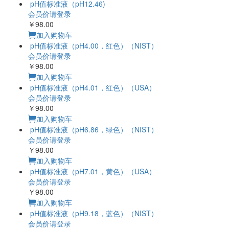
pH值标准液（pH12.46)
会员价请登录
￥98.00
加入购物车
pH值标准液（pH4.00，红色）（NIST）
会员价请登录
￥98.00
加入购物车
pH值标准液（pH4.01，红色）（USA）
会员价请登录
￥98.00
加入购物车
pH值标准液（pH6.86，绿色）（NIST）
会员价请登录
￥98.00
加入购物车
pH值标准液（pH7.01，黄色）（USA）
会员价请登录
￥98.00
加入购物车
pH值标准液（pH9.18，蓝色）（NIST）
会员价请登录