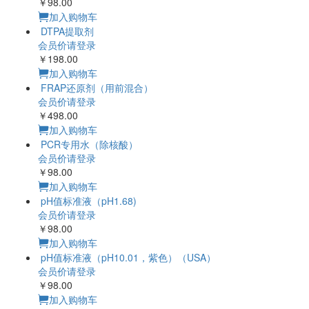
￥98.00
加入购物车
DTPA提取剂
会员价请登录
￥198.00
加入购物车
FRAP还原剂（用前混合）
会员价请登录
￥498.00
加入购物车
PCR专用水（除核酸）
会员价请登录
￥98.00
加入购物车
pH值标准液（pH1.68)
会员价请登录
￥98.00
加入购物车
pH值标准液（pH10.01，紫色）（USA）
会员价请登录
￥98.00
加入购物车