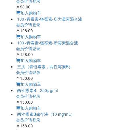
会员价请登录
￥98.00
加入购物车
100×青霉素-链霉素-庆大霉素混合液
会员价请登录
￥128.00
加入购物车
100×青霉素-链霉素-新霉素混合液
会员价请登录
￥128.00
加入购物车
三抗（青链霉素，两性霉素B）
会员价请登录
￥150.00
加入购物车
两性霉素B，250μg/ml
会员价请登录
￥150.00
加入购物车
两性霉素B储存液（10 mg/mL）
会员价请登录
￥158.00