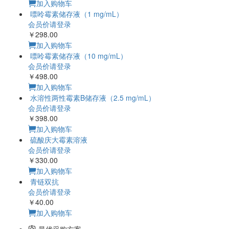
加入购物车
嘌呤霉素储存液（1 mg/mL）
会员价请登录
￥298.00
加入购物车
嘌呤霉素储存液（10 mg/mL）
会员价请登录
￥498.00
加入购物车
水溶性两性霉素B储存液（2.5 mg/mL）
会员价请登录
￥398.00
加入购物车
硫酸庆大霉素溶液
会员价请登录
￥330.00
加入购物车
青链双抗
会员价请登录
￥40.00
加入购物车