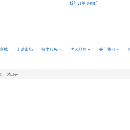
我的订单
购物车
商城
闲话市场
技术服务
优选品牌
关于我们
膜、封口夹