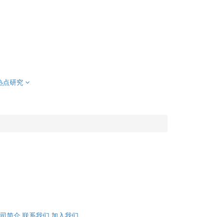
热点研究
司简介
联系我们
加入我们