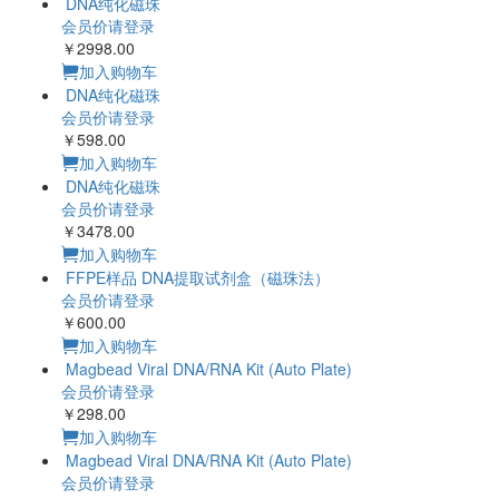
DNA纯化磁珠
会员价请登录
￥2998.00
加入购物车
DNA纯化磁珠
会员价请登录
￥598.00
加入购物车
DNA纯化磁珠
会员价请登录
￥3478.00
加入购物车
FFPE样品 DNA提取试剂盒（磁珠法）
会员价请登录
￥600.00
加入购物车
Magbead Viral DNA/RNA Kit (Auto Plate)
会员价请登录
￥298.00
加入购物车
Magbead Viral DNA/RNA Kit (Auto Plate)
会员价请登录