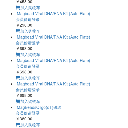
￥458.00
加入购物车
Magbead Viral DNA/RNA Kit (Auto Plate)
会员价请登录
￥298.00
加入购物车
Magbead Viral DNA/RNA Kit (Auto Plate)
会员价请登录
￥698.00
加入购物车
Magbead Viral DNA/RNA Kit (Auto Plate)
会员价请登录
￥698.00
加入购物车
Magbead Viral DNA/RNA Kit (Auto Plate)
会员价请登录
￥698.00
加入购物车
MagBeadsOligo(dT)磁珠
会员价请登录
￥380.00
加入购物车