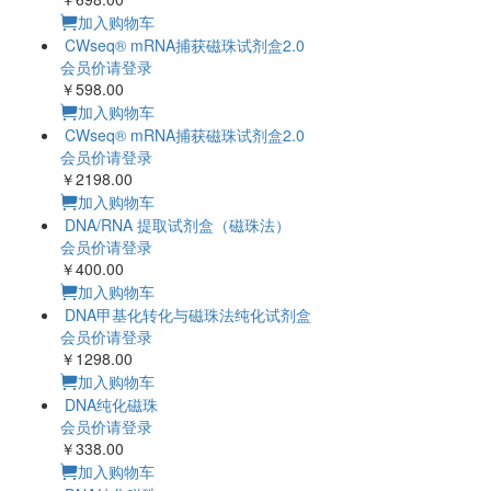
加入购物车
CWseq® mRNA捕获磁珠试剂盒2.0
会员价请登录
￥598.00
加入购物车
CWseq® mRNA捕获磁珠试剂盒2.0
会员价请登录
￥2198.00
加入购物车
DNA/RNA 提取试剂盒（磁珠法）
会员价请登录
￥400.00
加入购物车
DNA甲基化转化与磁珠法纯化试剂盒
会员价请登录
￥1298.00
加入购物车
DNA纯化磁珠
会员价请登录
￥338.00
加入购物车