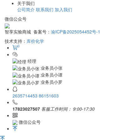
关于我们
公司简介
联系我们
加入我们
微信公众号
智享实验商城 备案号：
渝ICP备2025054452号-1
技术支持：
库价化学
0
经理
业务员小张
业务员小谭
业务员小罗
2635714453
86151603
17823027507
客服工作时间：
9:00-17:30
微信公众号