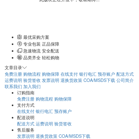
最优采购方案
专业包装 正品保障
急速物流 安全配送
品类齐全 轻松购物
文章目录
免费注册
购物流程
购物保障
在线支付
银行电汇
预存账户
配送方式
运费说明
验货签收
发票说明
退换货政策
COA/MSDS下载
公司简介
联系我们
加入我们
订购指南
免费注册
购物流程
购物保障
支付方式
在线支付
银行电汇
预存账户
配送说明
配送方式
运费说明
验货签收
售后服务
发票说明
退换货政策
COA/MSDS下载