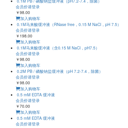
会员价请登录
￥98.00
加入购物车
0.1M PB
/ 磷酸钠盐缓冲液（pH7.2-7.4，除菌）
会员价请登录
￥98.00
加入购物车
0.1M马来酸缓冲液（RNase free，0.15 M NaCl，pH 7.5）
会员价请登录
￥198.00
加入购物车
0.1M马来
酸缓冲液（含0.15 M NaCl，pH7.5）
会员价请登录
￥98.00
加入购物车
0.2M PB
/ 磷酸钠盐缓冲液（pH 7.2-7.4，除菌）
会员价请登录