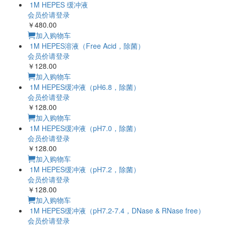
会员价请登录
￥158.00
加入购物车
1M Glycine-HCl缓冲液
（pH2.8）
会员价请登录
￥158.00
加入购物车
1M Glycine-NaOH缓
冲液（pH9.5）
会员价请登录
￥98.00
加入购物车
1M HEPES 缓冲液
会员价请登录
￥480.00
加入购物车
1M HEPES溶液
（Free Acid，除菌）
会员价请登录
￥128.00
加入购物车