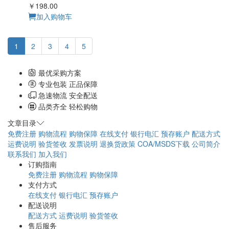
1M HEPES缓冲液
（pH6.8，除菌）
会员价请登录
￥128.00
加入购物车
1M HEPES缓冲液
（pH7.0，除菌）
会员价请登录
￥128.00
加入购物车
1M HEPES缓冲液
（pH7.2，除菌）
会员价请登录
￥128.00
加入购物车
1M HEPES缓冲液（pH7.2-7.4，DNase & RNase free）
会员价请登录
￥198.00
加入购物车