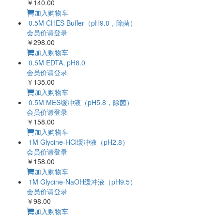
￥98.00
加入购物车
0.5 mM EDTA 缓冲液
会员价请登录
￥70.00
加入购物车
0.5 mM EDTA 缓冲液
会员价请登录
￥140.00
加入购物车
0.5M CHES
Buffer（pH9.0，除菌）
会员价请登录
￥298.00
加入购物车
0.5M EDTA, pH8.0
会员价请登录
￥135.00
加入购物车
0.5M MES缓冲液
（pH5.8，除菌）