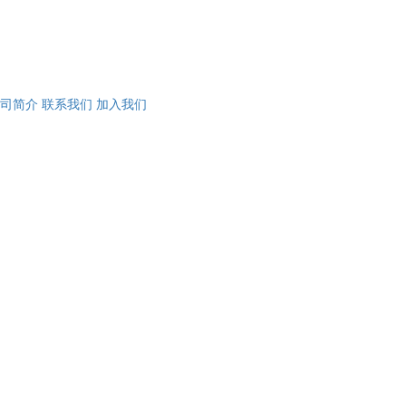
司简介
联系我们
加入我们