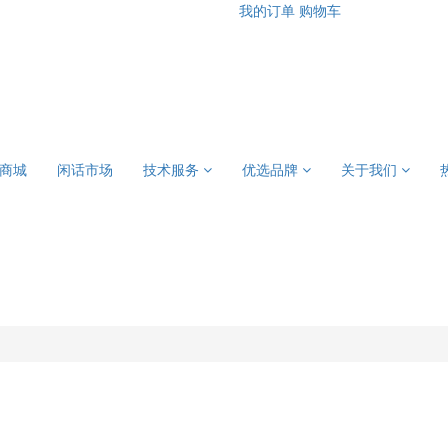
我的订单
购物车
商城
闲话市场
技术服务
优选品牌
关于我们