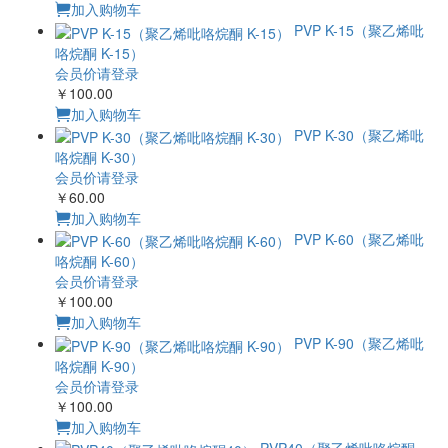
￥100.00
加入购物车
PVP K-30（聚乙烯吡咯烷酮 K-30）
会员价请登录
￥60.00
加入购物车
PVP K-60（聚乙烯吡咯烷酮 K-60）
会员价请登录
￥100.00
加入购物车
PVP K-90（聚乙烯吡咯烷酮 K-90）
会员价请登录
￥100.00
加入购物车
PVP40（聚乙烯吡咯烷酮40）
会员价请登录
￥60.00
加入购物车
PVPP（聚乙烯聚吡咯烷酮）
会员价请登录
￥130.00
加入购物车