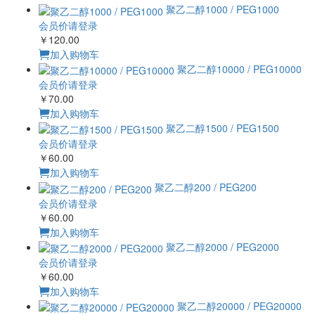
￥60.00
加入购物车
聚乙二醇200 / PEG200
会员价请登录
￥60.00
加入购物车
聚乙二醇2000 / PEG2000
会员价请登录
￥60.00
加入购物车
聚乙二醇20000 / PEG20000
会员价请登录
￥70.00
加入购物车
聚乙二醇300 / PEG300
会员价请登录
￥80.00
加入购物车
聚乙二醇3350 / PEG3350
会员价请登录
￥70.00
加入购物车