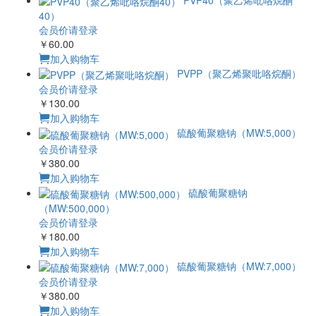
硫酸葡聚糖钠（MW:5,000）
会员价请登录
￥380.00
加入购物车
硫酸葡聚糖钠（MW:500,000）
会员价请登录
￥180.00
加入购物车
硫酸葡聚糖钠（MW:7,000）
会员价请登录
￥380.00
加入购物车
聚乙二醇1000 / PEG1000
会员价请登录
￥120.00
加入购物车
聚乙二醇10000 / PEG10000
会员价请登录
￥70.00
加入购物车
聚乙二醇1500 / PEG1500
会员价请登录