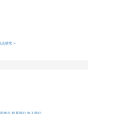
热点研究
司简介
联系我们
加入我们