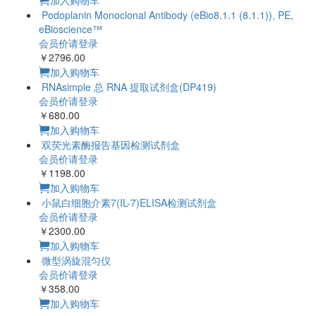
加入购物车
Podoplanin Monoclonal Antibody (eBio8.1.1 (8.1.1)), PE,
eBioscience™
会员价请登录
￥2796.00
加入购物车
RNAsimple 总 RNA 提取试剂盒(DP419)
会员价请登录
￥680.00
加入购物车
双荧光素酶报告基因检测试剂盒
会员价请登录
￥1198.00
加入购物车
小鼠白细胞介素7(IL-7)ELISA检测试剂盒
会员价请登录
￥2300.00
加入购物车
微型涡旋混匀仪
会员价请登录
￥358.00
加入购物车