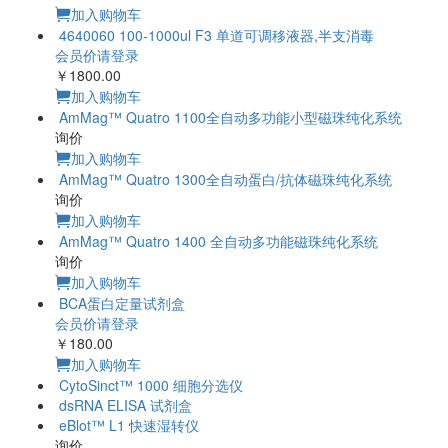
加入购物车
4640060 100-1000ul F3 单道可调移液器,半支消毒
会员价请登录
￥1800.00
加入购物车
AmMag™ Quatro 1100全自动多功能小型磁珠纯化系统
询价
加入购物车
AmMag™ Quatro 1300全自动蛋白/抗体磁珠纯化系统
询价
加入购物车
AmMag™ Quatro 1400 全自动多功能磁珠纯化系统
询价
加入购物车
BCA蛋白定量试剂盒
会员价请登录
￥180.00
加入购物车
CytoSinct™ 1000 细胞分选仪
dsRNA ELISA 试剂盒
eBlot™ L1 快速湿转仪
询价