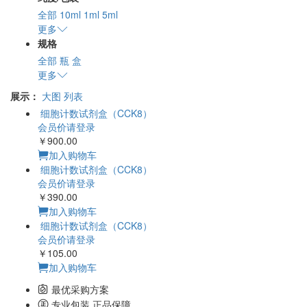
全部
10ml
1ml
5ml
更多
规格
全部
瓶
盒
更多
展示：
大图
列表
细胞计数试剂盒（CCK8）
会员价请登录
￥900.00
加入购物车
细胞计数试剂盒（CCK8）
会员价请登录
￥390.00
加入购物车
细胞计数试剂盒（CCK8）
会员价请登录
￥105.00
加入购物车
最优采购方案
专业包装 正品保障