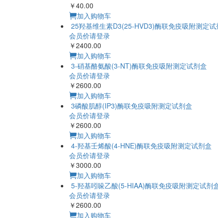
￥40.00
加入购物车
25羟基维生素D3(25-HVD3)酶联免疫吸附测定
会员价请登录
￥2400.00
加入购物车
3-硝基酪氨酸(3-NT)酶联免疫吸附测定试剂盒
会员价请登录
￥2600.00
加入购物车
3磷酸肌醇(IP3)酶联免疫吸附测定试剂盒
会员价请登录
￥2600.00
加入购物车
4-羟基壬烯酸(4-HNE)酶联免疫吸附测定试剂盒
会员价请登录
￥3000.00
加入购物车
5-羟基吲哚乙酸(5-HIAA)酶联免疫吸附测定试剂
会员价请登录
￥2600.00
加入购物车