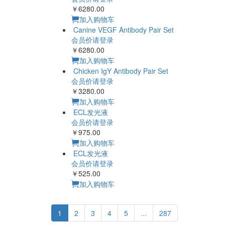
￥6280.00
加入购物车
Canine VEGF Antibody Pair Set
会员价请登录
￥6280.00
加入购物车
Chicken IgY Antibody Pair Set
会员价请登录
￥3280.00
加入购物车
ECL发光液
会员价请登录
￥975.00
加入购物车
ECL发光液
会员价请登录
￥525.00
加入购物车
1
2
3
4
5
...
287