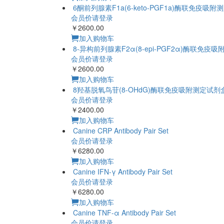
6酮前列腺素F1a(6-keto-PGF1a)酶联免疫吸
会员价请登录
￥2600.00
加入购物车
8-异构前列腺素F2α(8-epi-PGF2α)酶联免疫
会员价请登录
￥2600.00
加入购物车
8羟基脱氧鸟苷(8-OHdG)酶联免疫吸附测定试剂
会员价请登录
￥2400.00
加入购物车
Canine CRP Antibody Pair Set
会员价请登录
￥6280.00
加入购物车
Canine IFN-γ Antibody Pair Set
会员价请登录
￥6280.00
加入购物车
Canine TNF-α Antibody Pair Set
会员价请登录