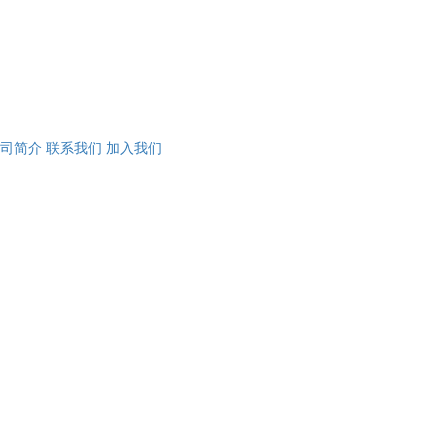
司简介
联系我们
加入我们