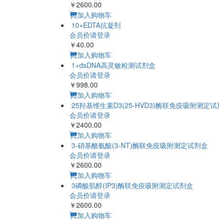
￥2600.00
加入购物车
10×EDTA抗凝剂
会员价请登录
￥40.00
加入购物车
1×dsDNA高灵
会员价请登录
￥998.00
加入购物车
25羟基维生素D3(25-HVD3)酶联免疫吸附测定
会员价请登录
￥2400.00
加入购物车
3-硝基酪氨酸(3-NT)酶联免疫吸附测定试剂盒
会员价请登录
￥2600.00
加入购物车
3磷酸
会员价请登录
￥2600.00