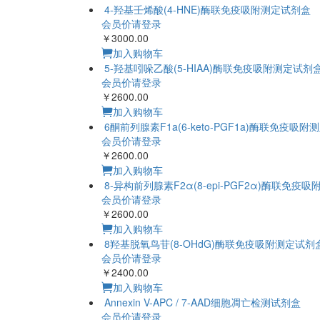
加入购物车
会员价请登录
￥3000.00
加入购物车
5-羟基吲哚乙酸(5-HIAA)酶联免疫吸附测定试剂
会员价请登录
￥2600.00
加入购物车
会员价请登录
￥2600.00
加入购物车
会员价请登录
￥2600.00
加入购物车
会员价请登录
￥2400.00
加入购物车
Annexin V-APC / 7-AAD细胞凋亡检测试剂盒