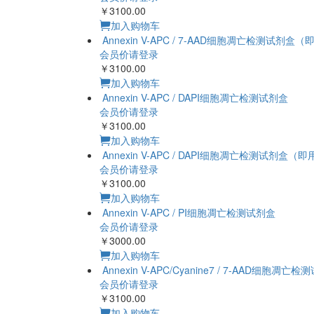
会员价请登录
￥3100.00
加入购物车
Annexin V-APC / 7-AAD细胞凋亡检测试剂盒（即
会员价请登录
￥3100.00
加入购物车
An
会员价请登录
￥3100.00
加入购物车
Annexin V-APC / DAPI细胞凋亡检测试剂盒（即用
会员价请登录
￥3100.00
加入购物车
Anne
会员价请登录
￥3000.00
加入购物车
Annexin V-APC/Cyanine7 / 7-AAD细胞凋亡
会员价请登录