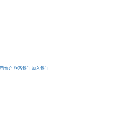
司简介
联系我们
加入我们