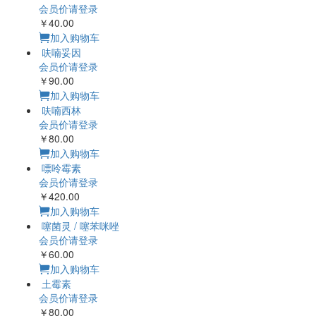
加入购物车
吲哚美辛
会员价请登录
￥40.00
加入购物车
呋喃妥因
会员价请登录
￥90.00
加入购物车
呋喃西林
会员价请登录
￥80.00
加入购物车
嘌呤霉素
会员价请登录
￥420.00
加入购物车
噻菌灵 / 噻苯咪唑
会员价请登录
￥60.00
加入购物车