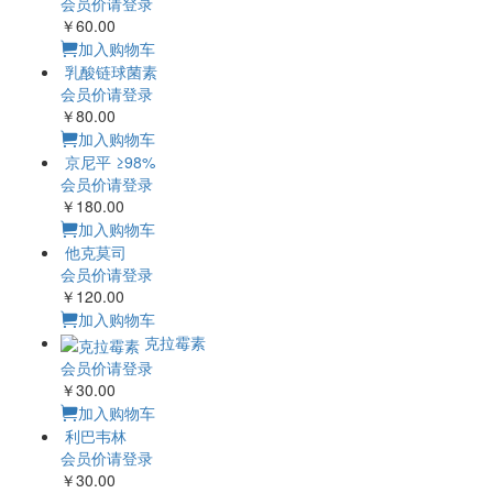
会员价请登录
￥60.00
加入购物车
乳酸链球菌素
会员价请登录
￥80.00
加入购物车
京尼平 ≥98%
会员价请登录
￥180.00
加入购物车
他克莫司
会员价请登录
￥120.00
加入购物车
克拉霉素
会员价请登录
￥30.00
加入购物车
利巴韦林
会员价请登录