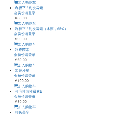
￥30.00
加入购物车
利福平 / 利发霉素
会员价请登录
￥60.00
加入购物车
利福平 / 利发霉素（水
溶，65%）
会员价请登录
￥90.00
加入购物车
制霉菌素
会员价请登录
￥60.00
加入购物车
加替沙星
会员价请登录
￥100.00
加入购物车
可溶性两性霉素B
会员价请登录
￥80.00