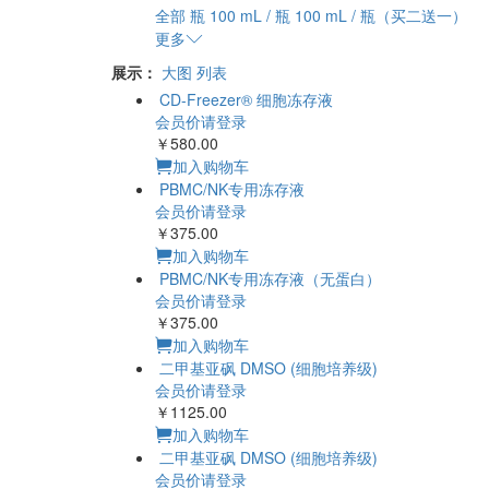
全部
瓶
100 mL / 瓶
100 mL / 瓶（买二送一）
更多
展示：
大图
列表
CD-Freezer® 细胞冻存液
会员价请登录
￥580.00
加入购物车
PBMC/NK专用冻存液
会员价请登录
￥375.00
加入购物车
PBMC/NK专用冻存液（无蛋白）
会员价请登录
￥375.00
加入购物车
二甲基亚砜 DMSO (细胞培养级)
会员价请登录
￥1125.00
加入购物车
二甲基亚砜 DMSO (细胞培养级)
会员价请登录