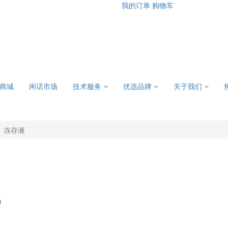
我的订单
购物车
商城
闲话市场
技术服务
优选品牌
关于我们
冻存液
)