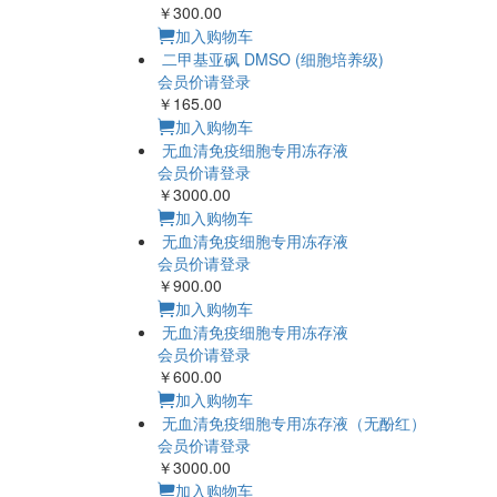
￥300.00
加入购物车
二甲基亚砜 DMSO (细胞培养级)
会员价请登录
￥165.00
加入购物车
无血清免疫细胞专用冻存液
会员价请登录
￥3000.00
加入购物车
无血清免疫细胞专用冻存液
会员价请登录
￥900.00
加入购物车
无血清免疫细胞专用冻存液
会员价请登录
￥600.00
加入购物车
无血清免疫细胞专用冻存液（无酚红）
会员价请登录
￥3000.00
加入购物车