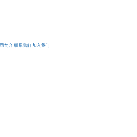
司简介
联系我们
加入我们