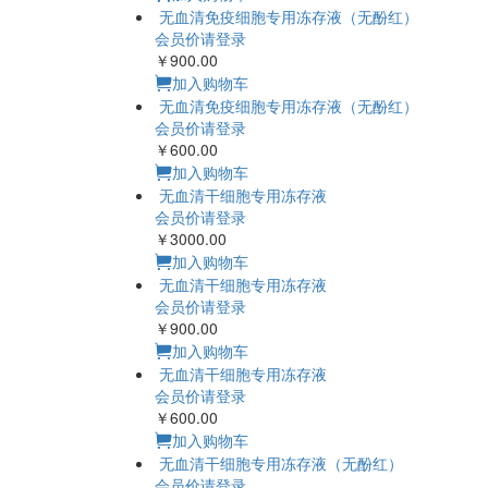
无血清免疫细胞专用冻存液（无酚红）
会员价请登录
￥900.00
加入购物车
无血清免疫细胞专用冻存液（无酚红）
会员价请登录
￥600.00
加入购物车
无血清干细胞专用冻存液
会员价请登录
￥3000.00
加入购物车
无血清干细胞专用冻存液
会员价请登录
￥900.00
加入购物车
无血清干细胞专用冻存液
会员价请登录
￥600.00
加入购物车
无血清干细胞专用冻存液（无酚红）
会员价请登录