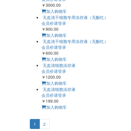
￥3000.00
加入购物车
无血清干细胞专用冻存液（无酚红）
会员价请登录
￥900.00
加入购物车
无血清干细胞专用冻存液（无酚红）
会员价请登录
￥600.00
加入购物车
无血清细胞冻存液
会员价请登录
￥1200.00
加入购物车
无血清细胞冻存液
会员价请登录
￥199.00
加入购物车
1
2