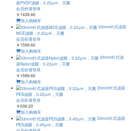
器PVDF滤膜，0.22μm，灭菌
会员价请登录
￥1439.60
加入购物车
33mm针式滤器
MCE滤膜，0.22μm，灭菌
会员价请登录
￥1599.60
加入购物车
33mm针式滤
器Nylon滤膜，0.22μm，灭菌
会员价请登录
￥1599.60
加入购物车
33mm针式滤器
PES滤膜，0.22μm，灭菌
会员价请登录
￥639.20
加入购物车
33mm针式滤器
PES滤膜，0.45μm，灭菌
会员价请登录