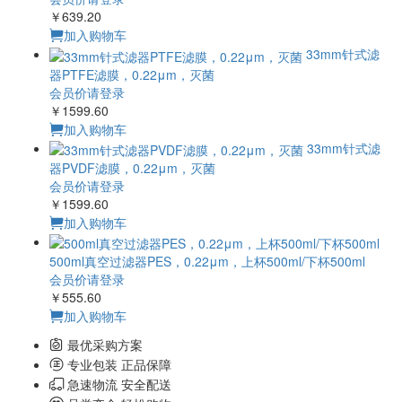
￥639.20
加入购物车
33mm针式滤
器PTFE滤膜，0.22μm，灭菌
会员价请登录
￥1599.60
加入购物车
33mm针式滤
器PVDF滤膜，0.22μm，灭菌
会员价请登录
￥1599.60
加入购物车
500ml真空过滤器PES，0.22μm，上杯500ml/下杯500ml
会员价请登录
￥555.60
加入购物车
最优采购方案
专业包装 正品保障
急速物流 安全配送