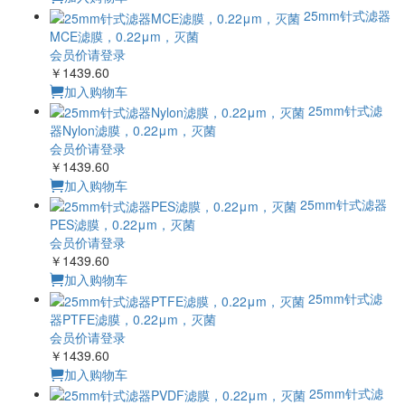
25mm针式滤器
MCE滤膜，0.22μm，灭菌
会员价请登录
￥1439.60
加入购物车
25mm针式滤
器Nylon滤膜，0.22μm，灭菌
会员价请登录
￥1439.60
加入购物车
25mm针式滤器
PES滤膜，0.22μm，灭菌
会员价请登录
￥1439.60
加入购物车
25mm针式滤
器PTFE滤膜，0.22μm，灭菌
会员价请登录
￥1439.60
加入购物车
25mm针式滤