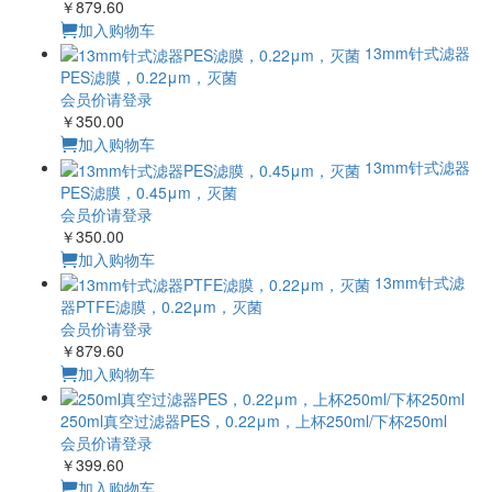
￥879.60
加入购物车
13mm针式滤器
PES滤膜，0.22μm，灭菌
会员价请登录
￥350.00
加入购物车
13mm针式滤器
PES滤膜，0.45μm，灭菌
会员价请登录
￥350.00
加入购物车
13mm针式滤
器PTFE滤膜，0.22μm，灭菌
会员价请登录
￥879.60
加入购物车
250ml真空过滤器PES，0.22μm，上杯250ml/下杯250ml
会员价请登录
￥399.60
加入购物车