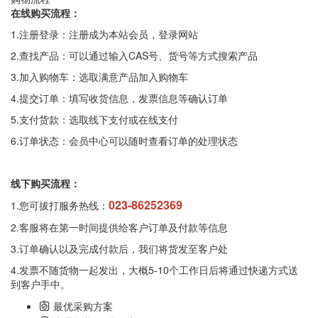
在线购买流程：
1.注册登录：注册成为本站会员，登录网站
2.查找产品：可以通过输入CAS号、货号等方式搜索产品
3.加入购物车：选取满意产品加入购物车
4.提交订单：填写收货信息，发票信息等确认订单
5.支付货款：选取线下支付或在线支付
6.订单状态：会员中心可以随时查看订单的处理状态
线下购买流程：
023-86252369
1.您可拔打服务热线：
2.客服将在第一时间提供给客户订单及付款等信息
3.订单确认以及完成付款后，我们将货发至客户处
4.发票不随货物一起发出，大概5-10个工作日后将通过快递方式送
到客户手中。
最优采购方案