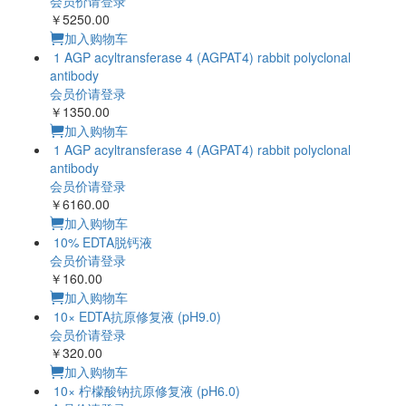
会员价请登录
￥5250.00
加入购物车
1 AGP acyltransferase 4 (AGPAT4) rabbit polyclonal
antibody
会员价请登录
￥1350.00
加入购物车
1 AGP acyltransferase 4 (AGPAT4) rabbit polyclonal
antibody
会员价请登录
￥6160.00
加入购物车
10% EDTA脱钙液
会员价请登录
￥160.00
加入购物车
10× EDTA抗原修复液 (pH9.0)
会员价请登录
￥320.00
加入购物车
10× 柠檬酸钠抗原修复液 (pH6.0)