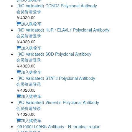
(KO Validated) CCND3 Polyclonal Antibody
会员价请登录
￥4020.00
加入购物车
(KO Validated) HuR / ELAVL1 Polyclonal Antibody
会员价请登录
￥4020.00
加入购物车
(KO Validated) SCD Polyclonal Antibody
会员价请登录
￥4020.00
加入购物车
(KO Validated) STAT3 Polyclonal Antibody
会员价请登录
￥4020.00
加入购物车
(KO Validated) Vimentin Polyclonal Antibody
会员价请登录
￥4020.00
加入购物车
0910001L09Rik Antibody - N-terminal region