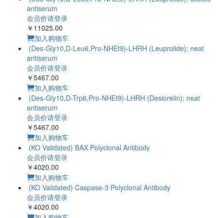
antiserum
会员价请登录
￥11025.00
加入购物车
(Des-Gly10,D-Leu6,Pro-NHEt9)-LHRH (Leuprolide); neat
antiserum
会员价请登录
￥5467.00
加入购物车
(Des-Gly10,D-Trp6,Pro-NHEt9)-LHRH (Deslorelin); neat
antiserum
会员价请登录
￥5467.00
加入购物车
(KO Validated) BAX Polyclonal Antibody
会员价请登录
￥4020.00
加入购物车
(KO Validated) Caspase-3 Polyclonal Antibody
会员价请登录
￥4020.00
加入购物车