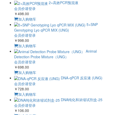
2×高效PCR预混液
会员价请登录
￥498.00
加入购物车
5×SNP
Genotyping Lyo qPCR MIX (UNG)
会员价请登录
￥998.00
加入购物车
Animal
Detection Probe Mixture（UNG）
会员价请登录
￥698.00
加入购物车
DNA-qPCR 反应液 (UNG)
会员价请登录
￥728.00
加入购物车
DNA纯化和浓缩试剂盒-25
会员价请登录
￥106.00