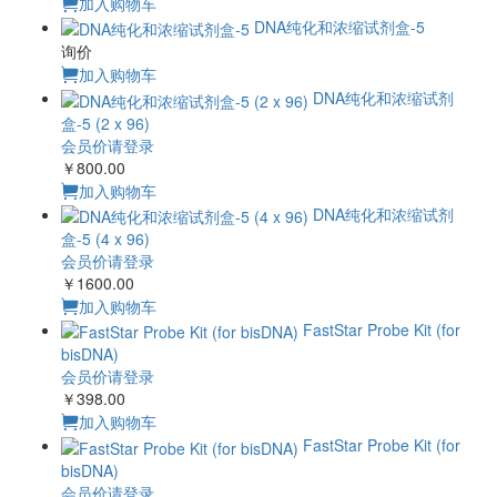
加入购物车
DNA纯化和浓缩试剂盒-5
询价
加入购物车
DNA纯化和浓缩试剂
盒-5 (2 x 96)
会员价请登录
￥800.00
加入购物车
DNA纯化和浓缩试剂
盒-5 (4 x 96)
会员价请登录
￥1600.00
加入购物车
FastStar Probe Kit (for
bisDNA)
会员价请登录
￥398.00
加入购物车
FastStar Probe Kit (for
bisDNA)
会员价请登录