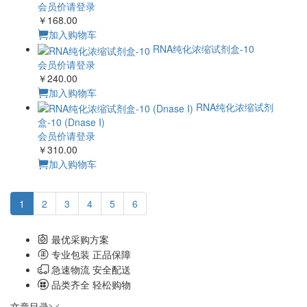
会员价请登录
￥168.00
加入购物车
RNA纯化浓缩试剂盒-10
会员价请登录
￥240.00
加入购物车
RNA纯化浓缩试剂
盒-10 (Dnase I)
会员价请登录
￥310.00
加入购物车
1
2
3
4
5
6
最优采购方案
专业包装 正品保障
急速物流 安全配送
品类齐全 轻松购物
文章目录