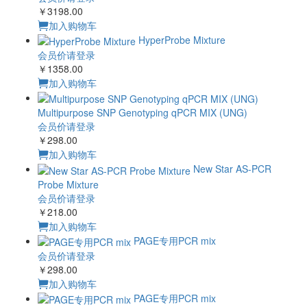
￥3198.00
加入购物车
HyperProbe Mixture
会员价请登录
￥1358.00
加入购物车
Multipurpose SNP Genotyping qPCR MIX (UNG)
会员价请登录
￥298.00
加入购物车
New Star AS-PCR
Probe Mixture
会员价请登录
￥218.00
加入购物车
PAGE专用PCR mix
会员价请登录
￥298.00
加入购物车
PAGE专用PCR mix