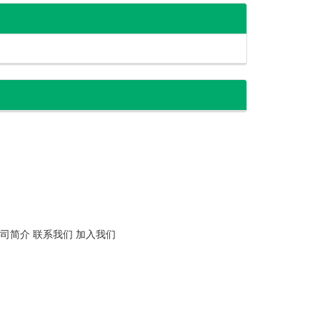
司简介
联系我们
加入我们