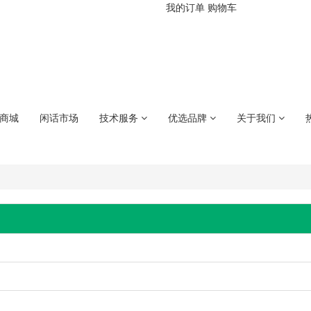
我的订单
购物车
商城
闲话市场
技术服务
优选品牌
关于我们