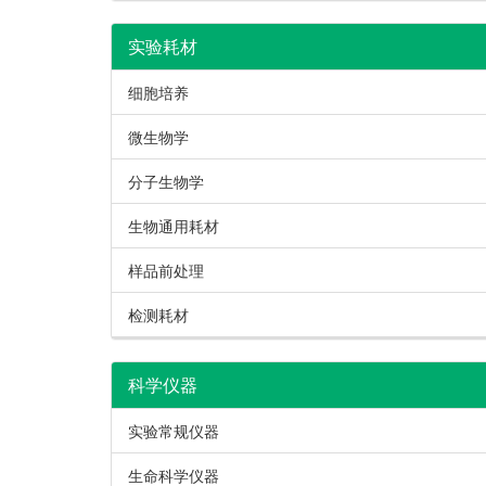
实验耗材
细胞培养
微生物学
分子生物学
生物通用耗材
样品前处理
检测耗材
科学仪器
实验常规仪器
生命科学仪器