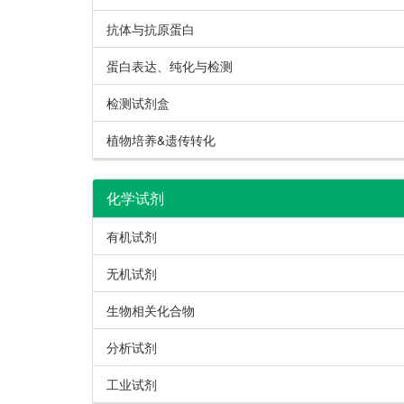
抗体与抗原蛋白
蛋白表达、纯化与检测
检测试剂盒
植物培养&遗传转化
化学试剂
有机试剂
无机试剂
生物相关化合物
分析试剂
工业试剂