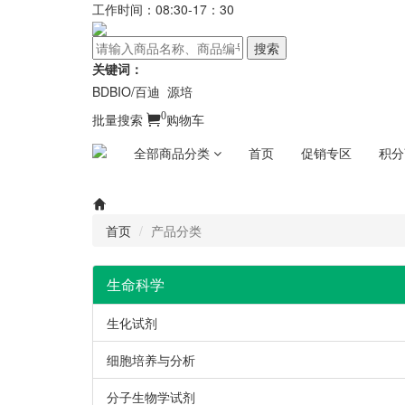
工作时间：08:30-17：30
搜索
关键词：
BDBIO/百迪
源培
0
批量搜索
购物车
全部商品分类
首页
促销专区
积分
首页
产品分类
生命科学
生化试剂
细胞培养与分析
分子生物学试剂