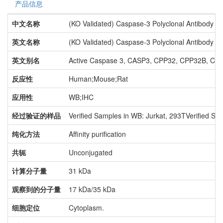
产品信息
中文名称
(KO Validated) Caspase-3 Polyclonal Antibody
英文名称
(KO Validated) Caspase-3 Polyclonal Antibody
英文别名
Active Caspase 3, CASP3, CPP32, CPP32B, Casp
反应性
Human;Mouse;Rat
应用性
WB;IHC
经过验证的样品
Verified Samples in WB: Jurkat, 293TVerified Sa
纯化方法
Affinity purification
共轭
Unconjugated
计算分子量
31 kDa
观察到的分子量
17 kDa/35 kDa
细胞定位
Cytoplasm.