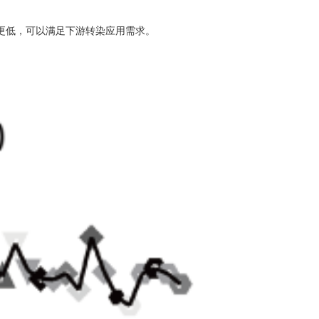
素水平更低，可以满足下游转染应用需求。