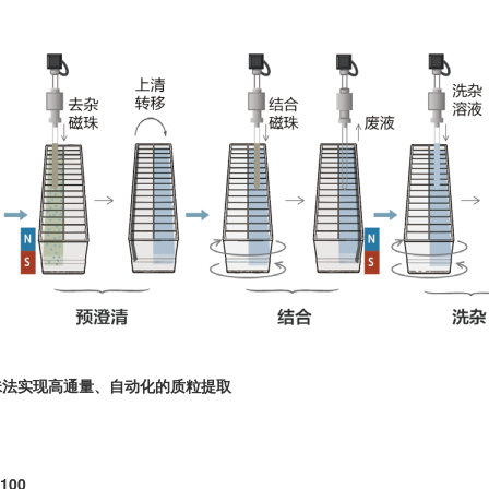
的磁珠法实现高通量、自动化的质粒提取
100