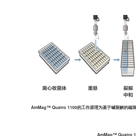
AmMag™ Quatro 1100的工作原理为基于碱裂解
AmMag™ Quatro 1