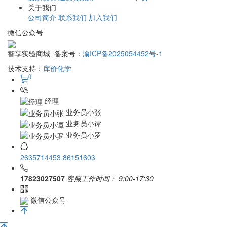
关于我们
公司简介
联系我们
加入我们
微信公众号
智享实验商城 备案号：
渝ICP备2025054452号-1
技术支持：
库价化学
0
经理
业务员小张
业务员小谭
业务员小罗
2635714453
86151603
17823027507
客服工作时间：
9:00-17:30
微信公众号