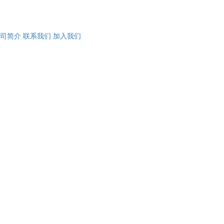
司简介
联系我们
加入我们