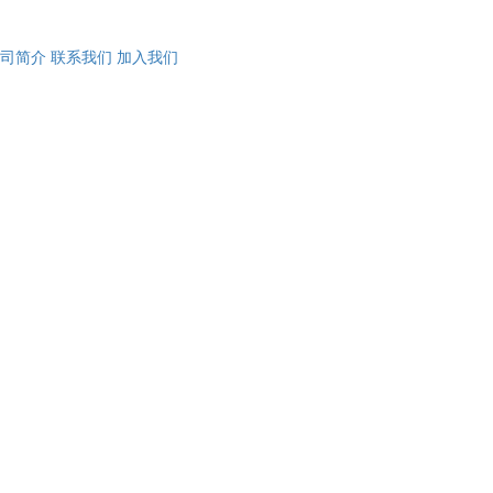
司简介
联系我们
加入我们