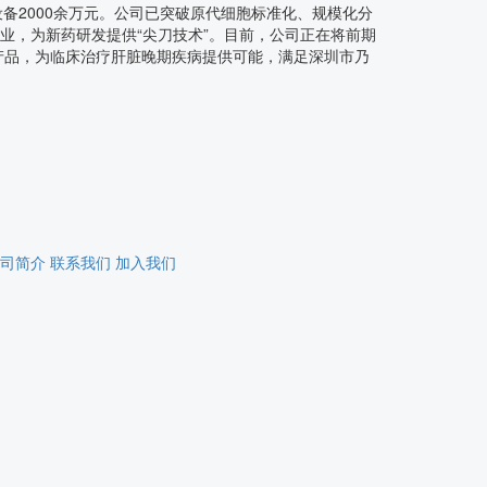
备2000余万元。公司已突破原代细胞标准化、规模化分
业，为新药研发提供“尖刀技术”。目前，公司正在将前期
产品，为临床治疗肝脏晚期疾病提供可能，满足深圳市乃
司简介
联系我们
加入我们