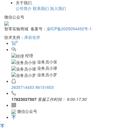
关于我们
公司简介
联系我们
加入我们
微信公众号
智享实验商城 备案号：
渝ICP备2025054452号-1
技术支持：
库价化学
0
经理
业务员小张
业务员小谭
业务员小罗
2635714453
86151603
17823027507
客服工作时间：
9:00-17:30
微信公众号