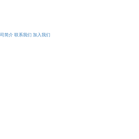
司简介
联系我们
加入我们