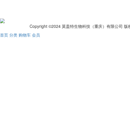
Copyright ©2024 莫盖特生物科技（重庆）有限公司 
首页
分类
购物车
会员