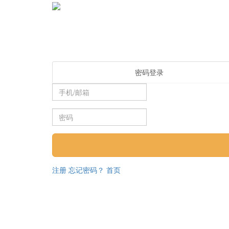
密码登录
注册
忘记密码？
首页