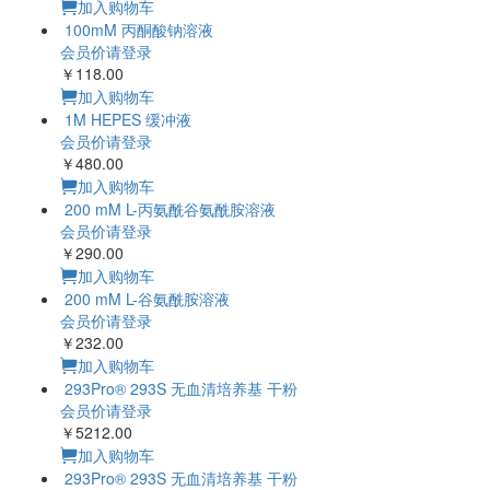
加入购物车
100mM 丙酮酸钠溶液
会员价请登录
￥118.00
加入购物车
1M HEPES 缓冲液
会员价请登录
￥480.00
加入购物车
200 mM L-丙氨酰谷氨酰胺溶液
会员价请登录
￥290.00
加入购物车
200 mM L-谷氨酰胺溶液
会员价请登录
￥232.00
加入购物车
293Pro® 293S 无血清培养基 干粉
会员价请登录
￥5212.00
加入购物车
293Pro® 293S 无血清培养基 干粉