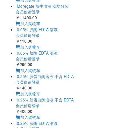
加入购物车
Moregate 胎牛血清 源培分装
会员价请登录
￥11400.00
加入购物车
0.05% 胰酶 EDTA 溶液
会员价请登录
￥118.00
加入购物车
0.05% 胰酶 EDTA 溶液
会员价请登录
￥290.00
加入购物车
0.25% 胰蛋白酶溶液 不含 EDTA
会员价请登录
￥140.00
加入购物车
0.25% 胰蛋白酶溶液 不含 EDTA
会员价请登录
￥400.00
加入购物车
0.25% 胰酶 EDTA 溶液