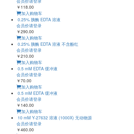
会员价请登录
￥118.00
加入购物车
0.25% 胰酶 EDTA 溶液
会员价请登录
￥290.00
加入购物车
0.25% 胰酶 EDTA 溶液 不含酚红
会员价请登录
￥210.00
加入购物车
0.5 mM EDTA 缓冲液
会员价请登录
￥70.00
加入购物车
0.5 mM EDTA 缓冲液
会员价请登录
￥140.00
加入购物车
10 mM Y-27632 溶液 (1000X) 无动物源
会员价请登录
￥460.00