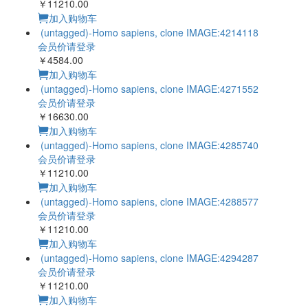
￥11210.00
加入购物车
(untagged)-Homo sapiens, clone IMAGE:4214118
会员价请登录
￥4584.00
加入购物车
(untagged)-Homo sapiens, clone IMAGE:4271552
会员价请登录
￥16630.00
加入购物车
(untagged)-Homo sapiens, clone IMAGE:4285740
会员价请登录
￥11210.00
加入购物车
(untagged)-Homo sapiens, clone IMAGE:4288577
会员价请登录
￥11210.00
加入购物车
(untagged)-Homo sapiens, clone IMAGE:4294287
会员价请登录
￥11210.00
加入购物车