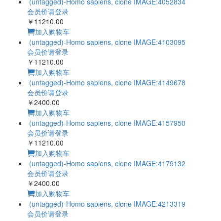
(untagged)-Homo sapiens, clone IMAGE:4052834
会员价请登录
￥11210.00
加入购物车
(untagged)-Homo sapiens, clone IMAGE:4103095
会员价请登录
￥11210.00
加入购物车
(untagged)-Homo sapiens, clone IMAGE:4149678
会员价请登录
￥2400.00
加入购物车
(untagged)-Homo sapiens, clone IMAGE:4157950
会员价请登录
￥11210.00
加入购物车
(untagged)-Homo sapiens, clone IMAGE:4179132
会员价请登录
￥2400.00
加入购物车
(untagged)-Homo sapiens, clone IMAGE:4213319
会员价请登录