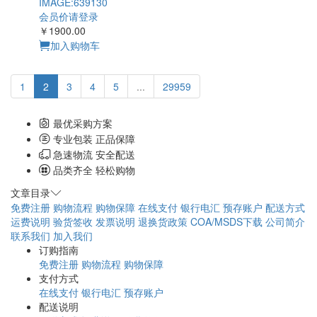
(Myc-DDK-tagged) - Mouse cDNA clone MGC:5947
IMAGE:3491358
会员价请登录
￥2380.00
加入购物车
(Myc-DDK-tagged) - Mouse cDNA clone MGC:6384
IMAGE:3501390
会员价请登录
￥4072.00
加入购物车
(Myc-DDK-tagged) - Mouse cDNA clone MGC:67258
IMAGE:6413648
会员价请登录
￥1200.00
加入购物车