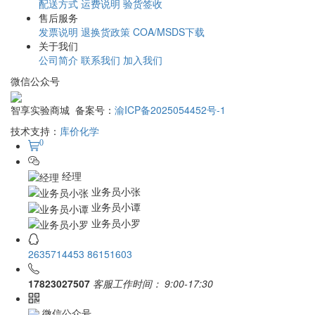
(Myc-DDK-tagged) - Mouse cDNA clone MGC:68296
IMAGE:3491798
会员价请登录
￥2400.00
加入购物车
(Myc-DDK-tagged) - Mouse cDNA clone MGC:68320
IMAGE:4193319
会员价请登录
￥2400.00
加入购物车
(Myc-DDK-tagged) - Mouse cDNA clone MGC:73610
IMAGE:639130
会员价请登录
￥1900.00
加入购物车
1
2
3
4
5
...
29959