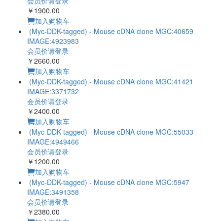
加入购物车
(Myc-DDK-tagged) - Mouse cDNA clone MGC:36290
IMAGE:4224032
会员价请登录
￥2400.00
加入购物车
(Myc-DDK-tagged) - Mouse cDNA clone MGC:38152
IMAGE:5321417
会员价请登录
￥3040.00
加入购物车
(Myc-DDK-tagged) - Mouse cDNA clone MGC:38916
IMAGE:5362476
会员价请登录
￥1900.00
加入购物车