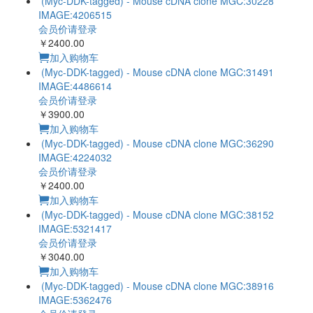
会员价请登录
￥1200.00
加入购物车
(Myc-DDK-tagged) - Mouse cDNA clone MGC:25820
IMAGE:4164906
会员价请登录
￥1900.00
加入购物车
(Myc-DDK-tagged) - Mouse cDNA clone MGC:30228
IMAGE:4206515
会员价请登录
￥2400.00
加入购物车
(Myc-DDK-tagged) - Mouse cDNA clone MGC:31491
IMAGE:4486614
会员价请登录
￥3900.00