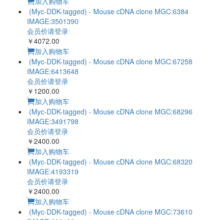
(Myc-DDK-tagged) - Mouse cDNA clone MGC:40659
IMAGE:4923983
会员价请登录
￥2660.00
加入购物车
(Myc-DDK-tagged) - Mouse cDNA clone MGC:41421
IMAGE:3371732
会员价请登录
￥2400.00
加入购物车
(Myc-DDK-tagged) - Mouse cDNA clone MGC:55033
IMAGE:4949466
会员价请登录
￥1200.00
加入购物车